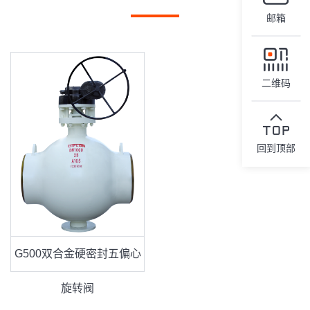
邮箱
二维码
回到顶部
G500双合金硬密封五偏心
旋转阀