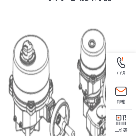
电话
邮箱
二维码