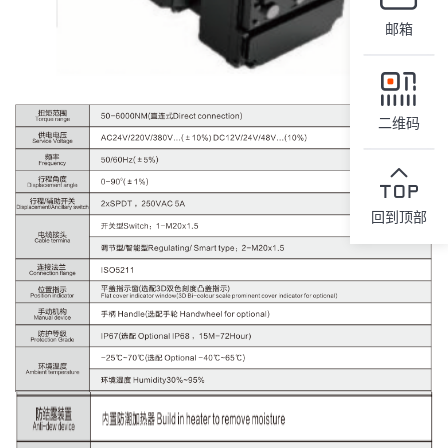
邮箱
二维码
回到顶部